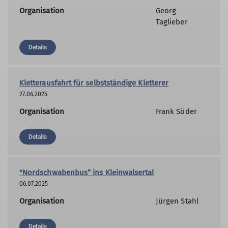
Organisation
Georg
Taglieber
Details
Kletterausfahrt für selbstständige Kletterer
27.06.2025
Organisation
Frank Söder
Details
"Nordschwabenbus“ ins Kleinwalsertal
06.07.2025
Organisation
Jürgen Stahl
Details