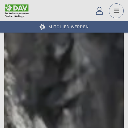
MITGLIED WERDEN