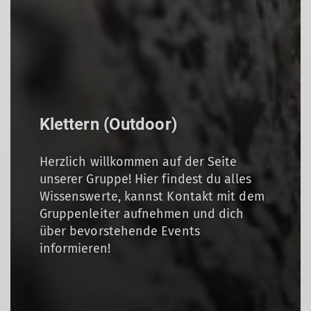
Klettern (Outdoor)
Herzlich willkommen auf der Seite
unserer Gruppe! Hier findest du alles
Wissenswerte, kannst Kontakt mit dem
Gruppenleiter aufnehmen und dich
über bevorstehende Events
informieren!