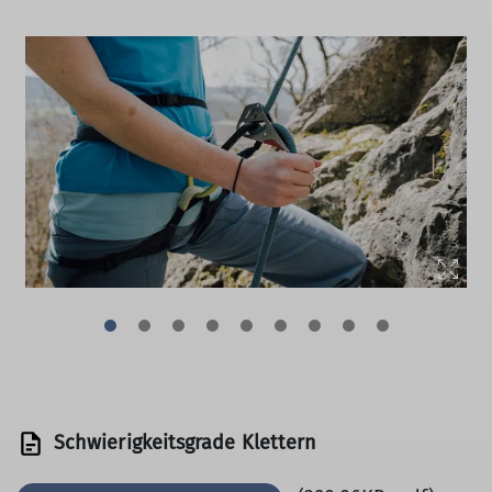
Schwierigkeitsgrade Klettern