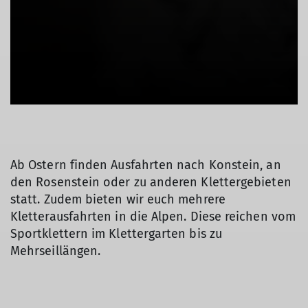
Ab Ostern finden Ausfahrten nach Konstein, an
den Rosenstein oder zu anderen Klettergebieten
statt. Zudem bieten wir euch mehrere
Kletterausfahrten in die Alpen. Diese reichen vom
Sportklettern im Klettergarten bis zu
Mehrseillängen.