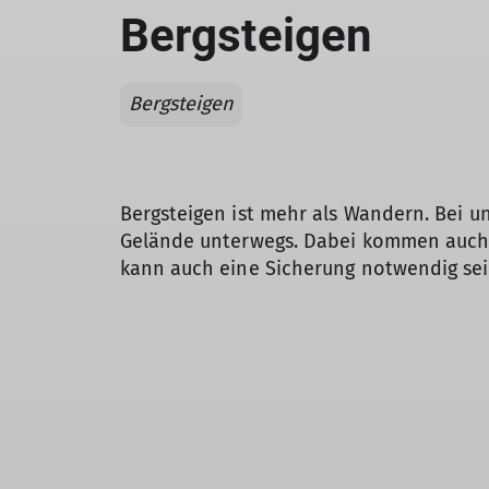
Bergsteigen
Bergsteigen
Bergsteigen ist mehr als Wandern. Bei u
Gelände unterwegs. Dabei kommen auch di
kann auch eine Sicherung notwendig se