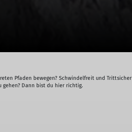
treten Pfaden bewegen? Schwindelfreit und Trittsicher
u gehen? Dann bist du hier richtig.