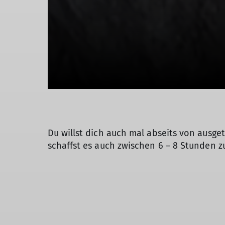
Du willst dich auch mal abseits von ausge
schaffst es auch zwischen 6 – 8 Stunden z