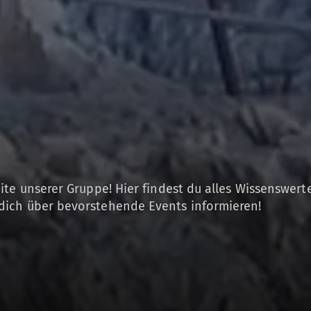
ite unserer Gruppe! Hier findest du alles Wissenswer
dich über bevorstehende Events informieren!