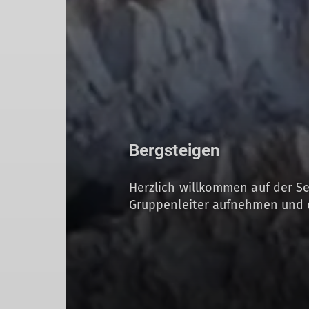
Bergsteigen
Herzlich willkommen auf der Se
Gruppenleiter aufnehmen und 