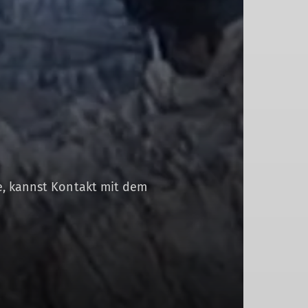
te, kannst Kontakt mit dem