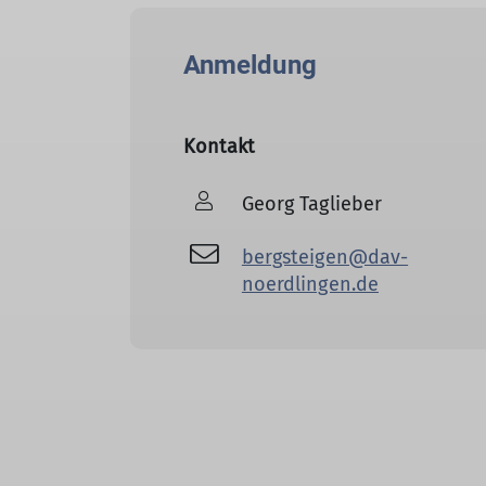
Anmeldung
Kontakt
Georg Taglieber
bergsteigen@dav-
noerdlingen.de