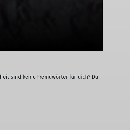
heit sind keine Fremdwörter für dich? Du