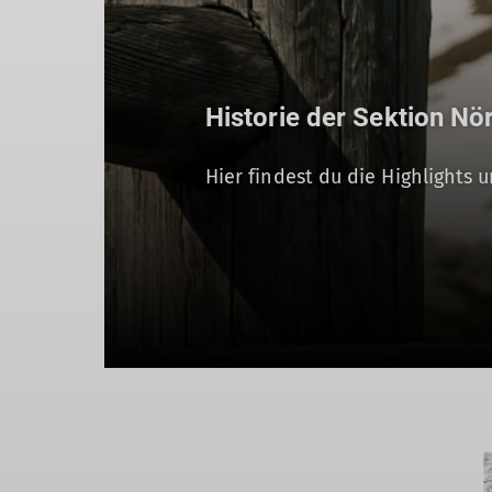
Historie der Sektion Nö
Hier findest du die Highlights 