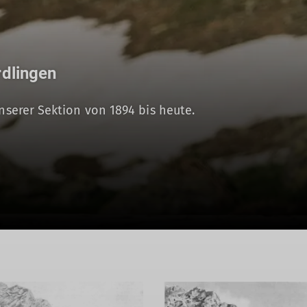
rdlingen
unserer Sektion von 1894 bis heute.