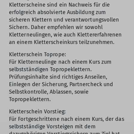
Kletterscheine sind ein Nachweis für die
erfolgreich absolvierte Ausbildung zum
sicheren Klettern und verantwortungsvollen
Sichern. Daher empfehlen wir sowohl
Kletterneulingen, wie auch Klettererfahrenen
an einem Kletterscheinkurs teilzunehmen.
Kletterschein Toprope:
Für Kletterneulinge nach einem Kurs zum
selbstständigen Topropeklettern.
Prüfungsinhalte sind richtiges Anseilen,
Einlegen der Sicherung, Partnercheck und
Selbstkontrolle, Ablassen, sowie
Topropeklettern.
Kletterschein Vorstieg:
Für Fortgeschrittene nach einem Kurs, der das
selbstständige Vorsteigen mit dem