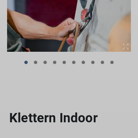
Klettern Indoor