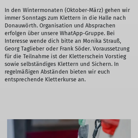
In den Wintermonaten (Oktober-März) gehen wir
immer Sonntags zum Klettern in die Halle nach
Donauwörth. Organisation und Absprachen
erfolgen über unsere WhatApp-Gruppe. Bei
Interesse wende dich bitte an Monika Strauß,
Georg Taglieber oder Frank Söder. Voraussetzung
für die Teilnahme ist der Kletterschein Vorstieg
sowie selbständiges Klettern und Sichern. In
regelmäßigen Abständen bieten wir euch
entsprechende Kletterkurse an.