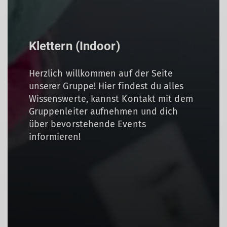
Klettern (Indoor)
Herzlich willkommen auf der Seite
unserer Gruppe! Hier findest du alles
Wissenswerte, kannst Kontakt mit dem
Gruppenleiter aufnehmen und dich
über bevorstehende Events
informieren!