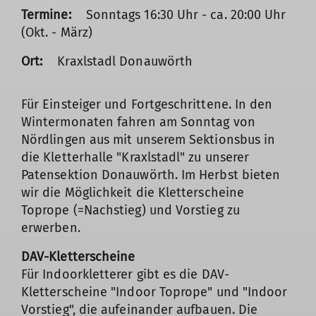
Termine:
Sonntags 16:30 Uhr - ca. 20:00 Uhr
(Okt. - März)
Ort:
Kraxlstadl Donauwörth
Für Einsteiger und Fortgeschrittene. In den
Wintermonaten fahren am Sonntag von
Nördlingen aus mit unserem Sektionsbus in
die Kletterhalle "Kraxlstadl" zu unserer
Patensektion Donauwörth. Im Herbst bieten
wir die Möglichkeit die Kletterscheine
Toprope (=Nachstieg) und Vorstieg zu
erwerben.
DAV-Kletterscheine
Für Indoorkletterer gibt es die DAV-
Kletterscheine "Indoor Toprope" und "Indoor
Vorstieg", die aufeinander aufbauen. Die