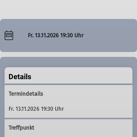
Fr. 13.11.2026 19:30 Uhr
Details
Termindetails
Fr. 13.11.2026 19:30 Uhr
Treffpunkt