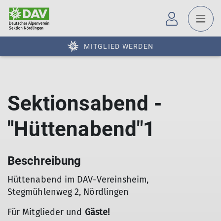
MITGLIED WERDEN
Sektionsabend -
"Hüttenabend"1
Beschreibung
Hüttenabend im DAV-Vereinsheim,
Stegmühlenweg 2, Nördlingen
Für Mitglieder und
Gäste!