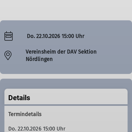
Do. 22.10.2026 15:00 Uhr
Vereinsheim der DAV Sektion
Nördlingen
Details
Termindetails
Do. 22.10.2026 15:00 Uhr