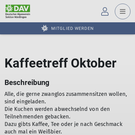
MITGLIED WERDEN
Kaffeetreff Oktober
Beschreibung
Alle, die gerne zwanglos zusammensitzen wollen,
sind eingeladen.
Die Kuchen werden abwechselnd von den
Teilnehmenden gebacken.
Dazu gibts Kaffee, Tee oder je nach Geschmack
auch mal ein Weißbier.