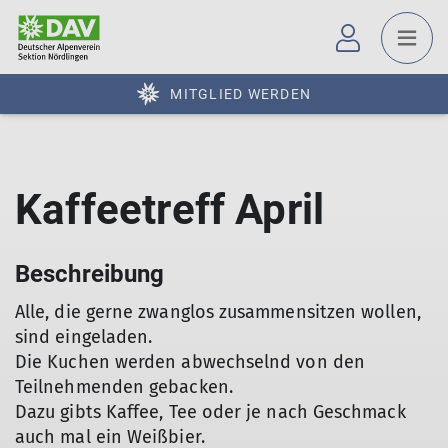
MITGLIED WERDEN
Kaffeetreff April
Beschreibung
Alle, die gerne zwanglos zusammensitzen wollen,
sind eingeladen.
Die Kuchen werden abwechselnd von den
Teilnehmenden gebacken.
Dazu gibts Kaffee, Tee oder je nach Geschmack
auch mal ein Weißbier.