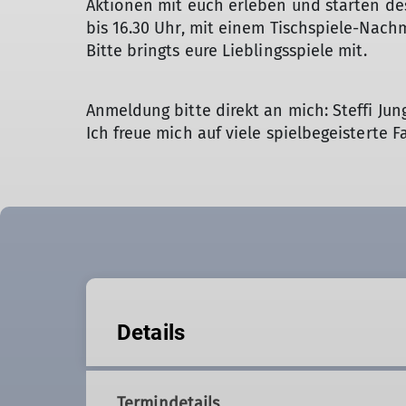
Aktionen mit euch erleben und starten des
bis 16.30 Uhr, mit einem Tischspiele-Nach
Bitte bringts eure Lieblingsspiele mit.
Anmeldung bitte direkt an mich: Steffi Jun
Ich freue mich auf viele spielbegeisterte F
Details
Termindetails