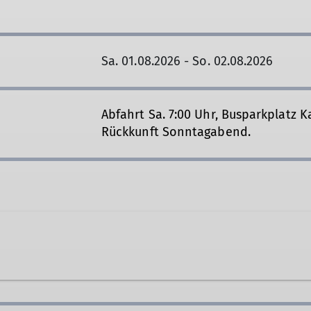
Sa. 01.08.2026 - So. 02.08.2026
Abfahrt Sa. 7:00 Uhr, Busparkplatz K
Rückkunft Sonntagabend.
de