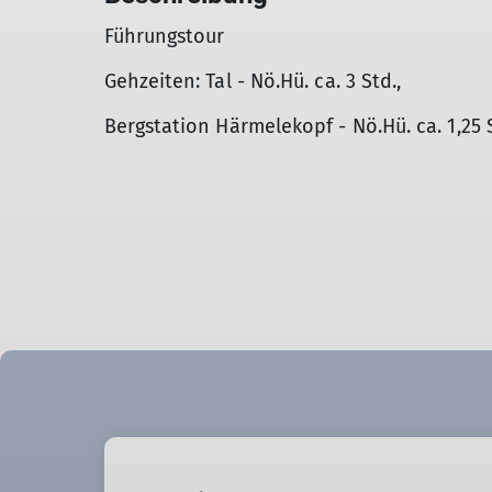
Führungstour
Gehzeiten: Tal - Nö.Hü. ca. 3 Std.,
Bergstation Härmelekopf - Nö.Hü. ca. 1,25 