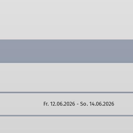
Fr. 12.06.2026 - So. 14.06.2026