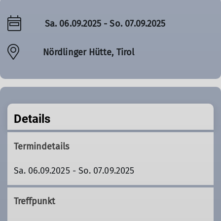
Sa. 06.09.2025 - So. 07.09.2025
Nördlinger Hütte, Tirol
Details
Termindetails
Sa. 06.09.2025 - So. 07.09.2025
Treffpunkt