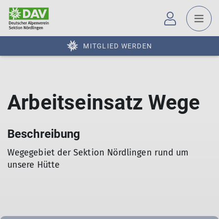
MITGLIED WERDEN
Arbeitseinsatz Wege
Beschreibung
Wegegebiet der Sektion Nördlingen rund um
unsere Hütte