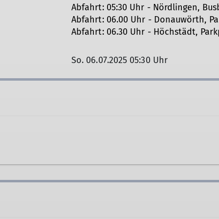
Abfahrt: 05:30 Uhr - Nördlingen, Bu
Abfahrt: 06.00 Uhr - Donauwörth, Pa
Abfahrt: 06.30 Uhr - Höchstädt, Park
So. 06.07.2025 05:30 Uhr
gen.de