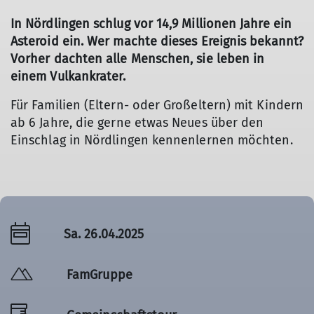
In Nördlingen schlug vor 14,9 Millionen Jahre ein
Asteroid ein. Wer machte dieses Ereignis bekannt?
Vorher dachten alle Menschen, sie leben in
einem Vulkankrater.
Für Familien (Eltern- oder Großeltern) mit Kindern
ab 6 Jahre, die gerne etwas Neues über den
Einschlag in Nördlingen kennenlernen möchten.
Sa. 26.04.2025
FamGruppe