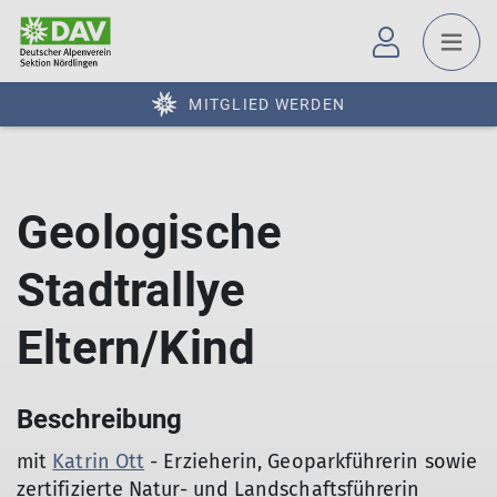
MITGLIED WERDEN
Geologische
Stadtrallye
Eltern/Kind
Beschreibung
mit
Katrin Ott
- Erzieherin, Geoparkführerin sowie
zertifizierte Natur- und Landschaftsführerin