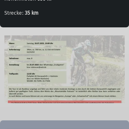
Strecke:
35 km