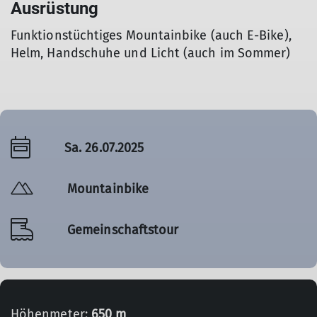
Ausrüstung
Funktionstüchtiges Mountainbike (auch E-Bike),
Helm, Handschuhe und Licht (auch im Sommer)
Sa. 26.07.2025
Mountainbike
Gemeinschaftstour
Höhenmeter:
650 m