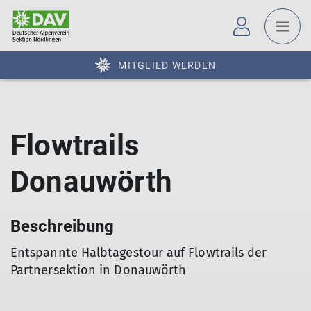
MITGLIED WERDEN
Flowtrails
Donauwörth
Beschreibung
Entspannte Halbtagestour auf Flowtrails der
Partnersektion in Donauwörth