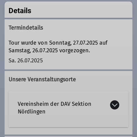
Details
Termindetails
Tour wurde von Sonntag, 27.07.2025 auf
Samstag, 26.07.2025 vorgezogen.
Sa. 26.07.2025
Unsere Veranstaltungsorte
Vereinsheim der DAV Sektion
Nördlingen
Stegmühlweg 2 a