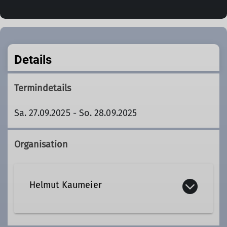
Details
Termindetails
Sa. 27.09.2025 - So. 28.09.2025
Organisation
Helmut Kaumeier
helmut.kaumeier@dav-