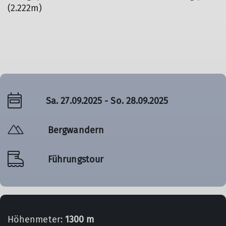
(2.222m)
Sa. 27.09.2025 - So. 28.09.2025
Bergwandern
Führungstour
Höhenmeter:
1300 m