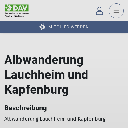
MITGLIED WERDEN
Albwanderung
Lauchheim und
Kapfenburg
Beschreibung
Albwanderung Lauchheim und Kapfenburg