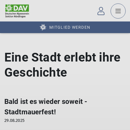
MITGLIED WERDEN
Eine Stadt erlebt ihre
Geschichte
Bald ist es wieder soweit -
Stadtmauerfest!
29.08.2025