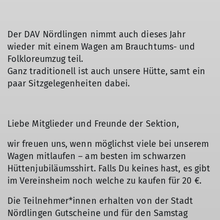
Der DAV Nördlingen nimmt auch dieses Jahr
wieder mit einem Wagen am Brauchtums- und
Folkloreumzug teil.
Ganz traditionell ist auch unsere Hütte, samt ein
paar Sitzgelegenheiten dabei.
Liebe Mitglieder und Freunde der Sektion,
wir freuen uns, wenn möglichst viele bei unserem
Wagen mitlaufen – am besten im schwarzen
Hüttenjubiläumsshirt. Falls Du keines hast, es gibt
im Vereinsheim noch welche zu kaufen für 20 €.
Die Teilnehmer*innen erhalten von der Stadt
Nördlingen Gutscheine und für den Samstag