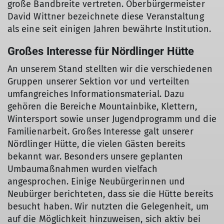
große Bandbreite vertreten. Oberbürgermeister
David Wittner bezeichnete diese Veranstaltung
als eine seit einigen Jahren bewährte Institution.
Großes Interesse für Nördlinger Hütte
An unserem Stand stellten wir die verschiedenen
Gruppen unserer Sektion vor und verteilten
umfangreiches Informationsmaterial. Dazu
© Jürgen Stahl, DAV Nördlingen
gehören die Bereiche Mountainbike, Klettern,
Wintersport sowie unser Jugendprogramm und die
Familienarbeit. Großes Interesse galt unserer
Nördlinger Hütte, die vielen Gästen bereits
bekannt war. Besonders unsere geplanten
Umbaumaßnahmen wurden vielfach
angesprochen. Einige Neubürgerinnen und
Neubürger berichteten, dass sie die Hütte bereits
besucht haben. Wir nutzten die Gelegenheit, um
auf die Möglichkeit hinzuweisen, sich aktiv bei