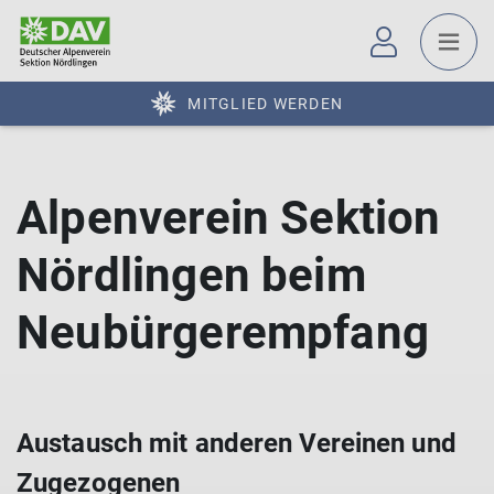
MITGLIED WERDEN
Alpenverein Sektion
Nördlingen beim
Neubürgerempfang
Austausch mit anderen Vereinen und
Zugezogenen