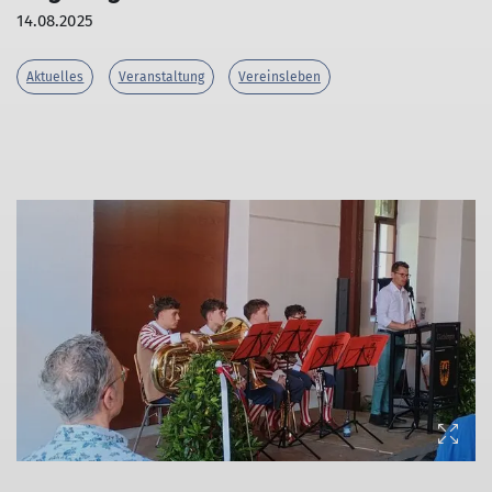
14.08.2025
Aktuelles
Veranstaltung
Vereinsleben