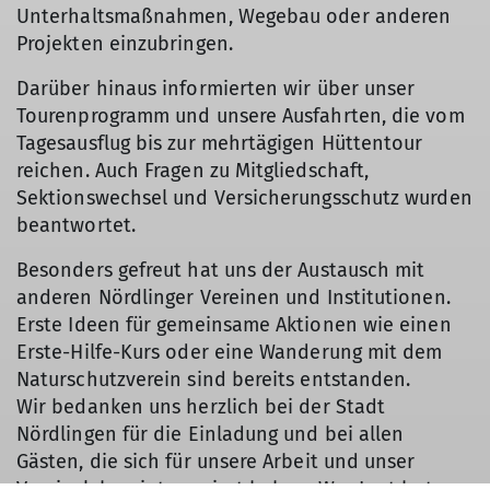
Unterhaltsmaßnahmen, Wegebau oder anderen
Projekten einzubringen.
Darüber hinaus informierten wir über unser
Tourenprogramm und unsere Ausfahrten, die vom
Tagesausflug bis zur mehrtägigen Hüttentour
reichen. Auch Fragen zu Mitgliedschaft,
Sektionswechsel und Versicherungsschutz wurden
beantwortet.
Besonders gefreut hat uns der Austausch mit
anderen Nördlinger Vereinen und Institutionen.
Erste Ideen für gemeinsame Aktionen wie einen
Erste-Hilfe-Kurs oder eine Wanderung mit dem
Naturschutzverein sind bereits entstanden.
Wir bedanken uns herzlich bei der Stadt
Nördlingen für die Einladung und bei allen
Gästen, die sich für unsere Arbeit und unser
Vereinsleben interessiert haben. Wer Lust hat,