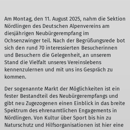
Am Montag, den 11. August 2025, nahm die Sektion
Nördlingen des Deutschen Alpenvereins am
diesjährigen Neubürgerempfang im
Ochsenzwinger teil. Nach der Begrüßungsrede bot
sich den rund 70 interessierten Besucherinnen
und Besuchern die Gelegenheit, an unserem
Stand die Vielfalt unseres Vereinslebens
kennenzulernen und mit uns ins Gespräch zu
kommen.
Der sogenannte Markt der Möglichkeiten ist ein
fester Bestandteil des Neubürgerempfangs und
gibt neu Zugezogenen einen Einblick in das breite
Spektrum des ehrenamtlichen Engagements in
Nördlingen. Von Kultur über Sport bis hin zu
Naturschutz und Hilfsorganisationen ist hier eine